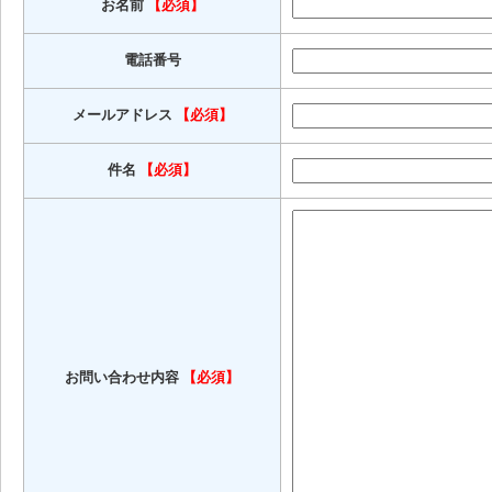
お名前
【必須】
電話番号
メールアドレス
【必須】
件名
【必須】
お問い合わせ内容
【必須】