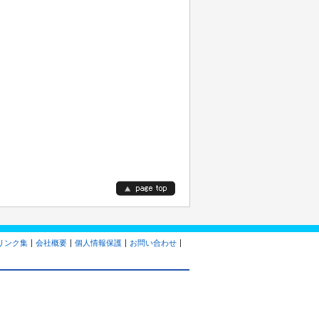
リンク集
会社概要
個人情報保護
お問い合わせ