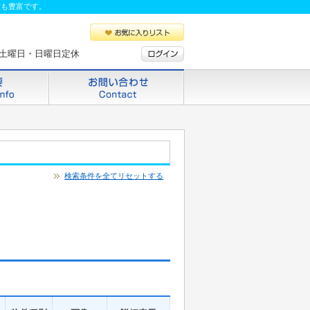
績も豊富です。
 毎週土曜日・日曜日定休
検索条件を全てリセットする