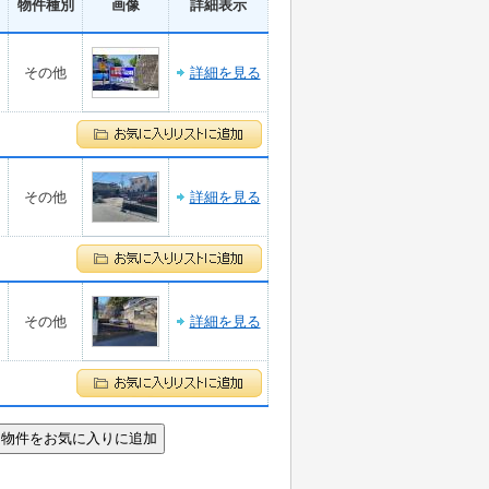
物件種別
画像
詳細表示
その他
詳細を見る
その他
詳細を見る
その他
詳細を見る